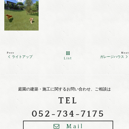
Prev
Next
ライトアップ
ガレージハウス
List
庭園の建築・施工に関するお問い合わせ、ご相談は
TEL
052-734-7175
Mail